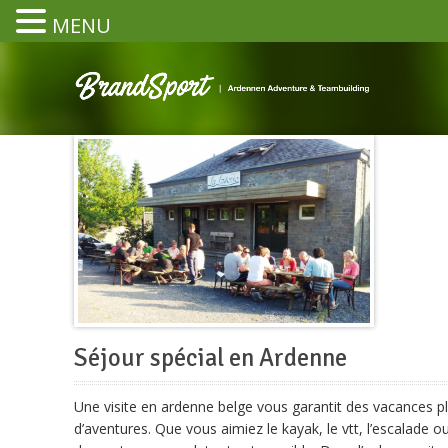
MENU
Séjour spécial en Ardenne
Une visite en ardenne belge vous garantit des vacances p
d’aventures. Que vous aimiez le kayak, le vtt, l’escalade ou