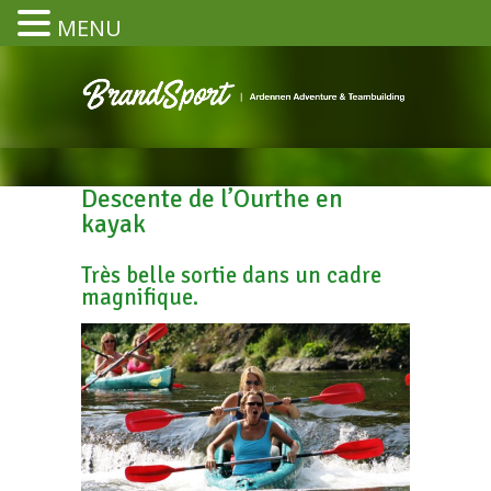
MENU
Descente de l’Ourthe en
kayak
Très belle sortie dans un cadre
magnifique.