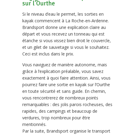
sur l’Ourthe
Si le niveau d’eau le permet, les sorties en
kayak commencent à La Roche-en-Ardenne.
Brandsport donne une explication claire au
départ et vous recevez un tonneau qui est
étanche si vous vissez bien droit le couvercle,
et un gilet de sauvetage si vous le souhaitez.
Ceci est inclus dans le prix.
Vous naviguez de manière autonome, mais
grâce à l’explication préalable, vous savez
exactement à quoi faire attention. Ainsi, vous
pourrez faire une sortie en kayak sur l’Ourthe
en toute sécurité et sans guide. En chemin,
vous rencontrerez de nombreux points
remarquables : des jolis parois rocheuses, des
rapides, des campings et beaucoup de
verdures, trop nombreux pour être
mentionnés.
Par la suite, Brandsport organise le transport