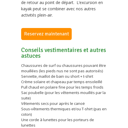
de retour au point de départ. L’excursion en
kayak peut se combiner avec nos autres
activités plein-air.
Reservez maintenant
Conseils vestimentaires et autres
astuces
Chaussures de surf ou chaussures pouvant être
mouillées (les pieds nus ne sont pas autorisés)
Serviette, maillot de bain ou short + t-shirt
Crème solaire et chapeau par temps ensoleillé
Pull chaud en polaire fine pour les temps froids
Sac poubelle (pour les vêtements mouillés par la
suite)
Vêtements secs pour après le canoë
Sous-vêtements thermiques et/ou T-shirt (pas en
coton)
Une corde à lunettes pour les porteurs de
lunettes