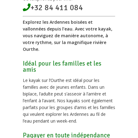
+32 84 411 084
Explorez les Ardennes boisées et
vallonnées depuis l’eau. Avec votre kayak,
vous naviguez de manière autonome, à
votre rythme, sur la magnifique rivière
Ourthe.
Idéal pour les familles et les
amis
Le kayak sur l’Ourthe est idéal pour les
familles avec de jeunes enfants. Dans un
biplace, l’adulte peut s’asseoir à l’arrière et
l’enfant à l’avant. Nos kayaks sont également
parfaits pour les groupes d’amis et les familles
qui veulent explorer les Ardennes au fil de
l’eau pendant un week-end.
Pagayer en toute indépendance