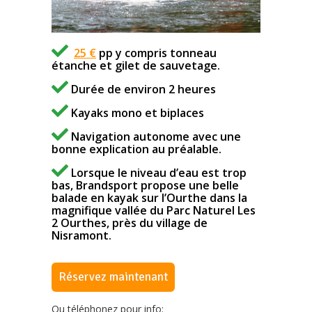
25 €
pp y compris tonneau
étanche et gilet de sauvetage.
Durée de environ 2 heures
Kayaks mono et biplaces
Navigation autonome avec une
bonne explication au préalable.
Lorsque le niveau d’eau est trop
bas, Brandsport propose une belle
balade en kayak sur l’Ourthe dans la
magnifique vallée du Parc Naturel Les
2 Ourthes, près du village de
Nisramont.
Réservez maintenant
Ou téléphonez pour info: