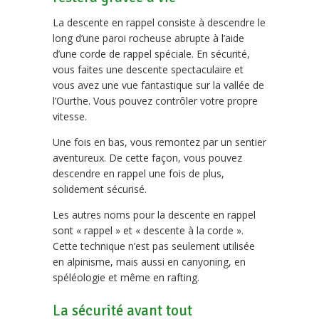
La descente en rappel consiste à descendre le
long d’une paroi rocheuse abrupte à l’aide
d’une corde de rappel spéciale. En sécurité,
vous faites une descente spectaculaire et
vous avez une vue fantastique sur la vallée de
l’Ourthe. Vous pouvez contrôler votre propre
vitesse.
Une fois en bas, vous remontez par un sentier
aventureux. De cette façon, vous pouvez
descendre en rappel une fois de plus,
solidement sécurisé.
Les autres noms pour la descente en rappel
sont « rappel » et « descente à la corde ».
Cette technique n’est pas seulement utilisée
en alpinisme, mais aussi en canyoning, en
spéléologie et même en rafting.
La sécurité avant tout