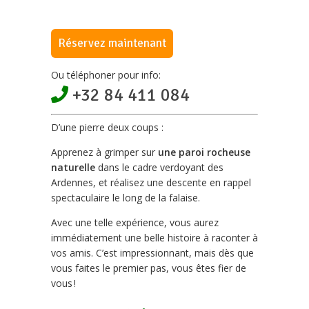
Réservez maintenant
Ou téléphoner pour info:
+32 84 411 084
D’une pierre deux coups :
Apprenez à grimper sur
une paroi rocheuse
naturelle
dans le cadre verdoyant des
Ardennes, et réalisez une descente en rappel
spectaculaire le long de la falaise.
Avec une telle expérience, vous aurez
immédiatement une belle histoire à raconter à
vos amis. C’est impressionnant, mais dès que
vous faites le premier pas, vous êtes fier de
vous !