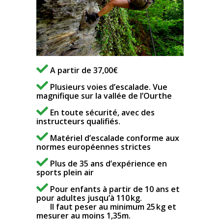
A partir de 37,00€
Plusieurs voies d’escalade. Vue
magnifique sur la vallée de l’Ourthe
En toute sécurité, avec des
instructeurs qualifiés.
Matériel d’escalade conforme aux
normes européennes strictes
Plus de 35 ans d’expérience en
sports plein air
Pour enfants à partir de 10 ans et
pour adultes jusqu’à 110 kg.
Il faut peser au minimum 25 kg et
mesurer au moins 1,35m.