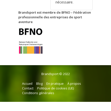
nécessaire.
Brandsport est membre de BFNO – Fédération
professionnelle des entreprises de sport
aventure
Brandsport © 2022
Accueil
Blog
En pratique
À propos
Contact
Politique de cookies (UE)
Conditions générales