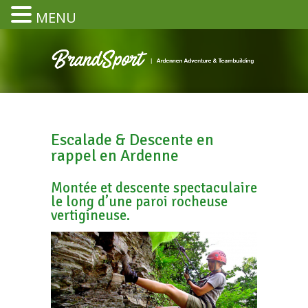
MENU
Escalade & Descente en
rappel en Ardenne
Montée et descente spectaculaire
le long d’une paroi rocheuse
vertigineuse.