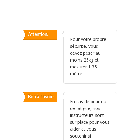
Attention:
Pour votre propre
sécurité, vous
devez peser au
moins 25kg et
mesurer 1,35
mètre.
Bon à savoir:
En cas de peur ou
de fatigue, nos
instructeurs sont
sur place pour vous
aider et vous
soutenir si