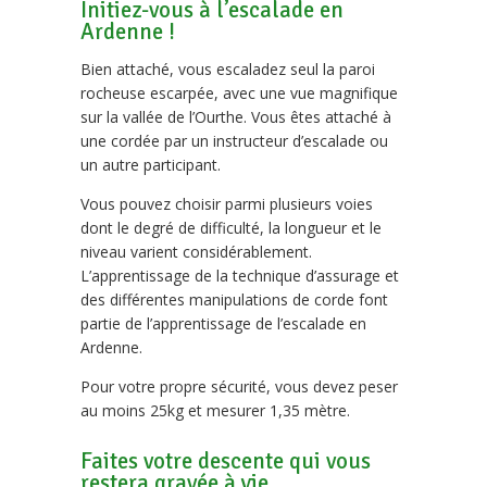
Initiez-vous à l’escalade en
Ardenne !
Bien attaché, vous escaladez seul la paroi
rocheuse escarpée, avec une vue magnifique
sur la vallée de l’Ourthe. Vous êtes attaché à
une cordée par un instructeur d’escalade ou
un autre participant.
Vous pouvez choisir parmi plusieurs voies
dont le degré de difficulté, la longueur et le
niveau varient considérablement.
L’apprentissage de la technique d’assurage et
des différentes manipulations de corde font
partie de l’apprentissage de l’escalade en
Ardenne.
Pour votre propre sécurité, vous devez peser
au moins 25kg et mesurer 1,35 mètre.
Faites votre descente qui vous
restera gravée à vie