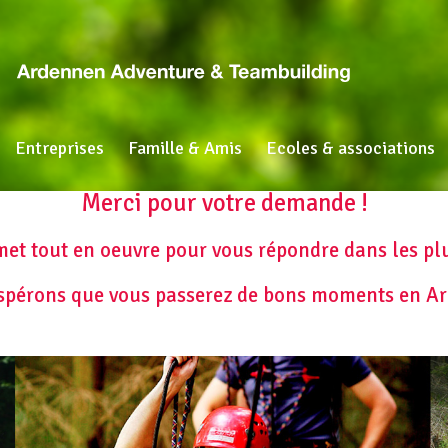
Entreprises
Famille & Amis
Ecoles & associations
Merci pour votre demande !
et tout en oeuvre pour vous répondre dans les plu
spérons que vous passerez de bons moments en Ar