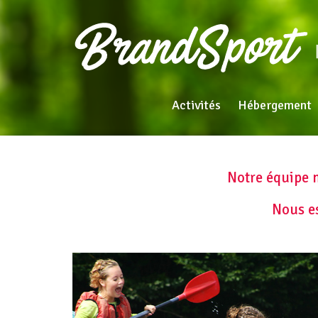
Activités
Hébergement
Notre équipe m
Nous e