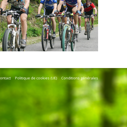
ontact
Politique de cookies (UE)
Conditions générales