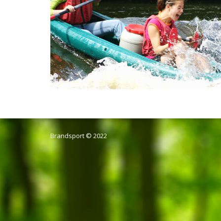
Brandsport © 2022