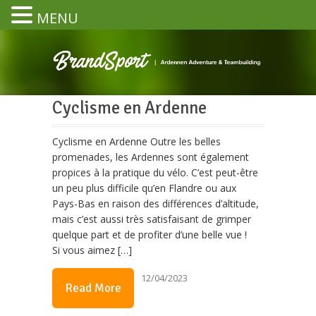
MENU
Cyclisme en Ardenne
Cyclisme en Ardenne Outre les belles
promenades, les Ardennes sont également
propices à la pratique du vélo. C’est peut-être
un peu plus difficile qu’en Flandre ou aux
Pays-Bas en raison des différences d’altitude,
mais c’est aussi très satisfaisant de grimper
quelque part et de profiter d’une belle vue !
Si vous aimez […]
12/04/2023
Read More