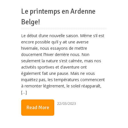
Le printemps en Ardenne
Belge!
Le début d’une nouvelle saison. Même s’il est
encore possible qu’il y ait une averse
hivernale, nous essayons de mettre
doucement l’hiver derrière nous. Non
seulement la nature s’est calmée, mais nos
activités sportives et d’aventure ont
également fait une pause. Mais ne vous
inquiétez pas, les températures commencent
à remonter légèrement, le soleil réapparaît,
[…]
22/03/2023
Read More