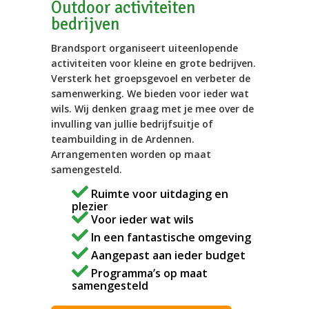
Outdoor activiteiten
bedrijven
Brandsport organiseert uiteenlopende
activiteiten voor kleine en grote bedrijven.
Versterk het groepsgevoel en verbeter de
samenwerking. We bieden voor ieder wat
wils. Wij denken graag met je mee over de
invulling van jullie bedrijfsuitje of
teambuilding in de Ardennen.
Arrangementen worden op maat
samengesteld.
Ruimte voor uitdaging en
plezier
Voor ieder wat wils
In een fantastische omgeving
Aangepast aan ieder budget
Programma’s op maat
samengesteld