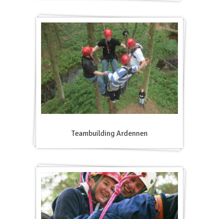
Teambuilding Ardennen