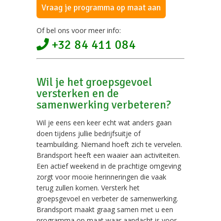
Vraag je programma op maat aan
Of bel ons voor meer info:
+32 84 411 084
Wil je het groepsgevoel
versterken en de
samenwerking verbeteren?
Wil je eens een keer echt wat anders gaan
doen tijdens jullie bedrijfsuitje of
teambuilding. Niemand hoeft zich te vervelen.
Brandsport heeft een waaier aan activiteiten.
Een actief weekend in de prachtige omgeving
zorgt voor mooie herinneringen die vaak
terug zullen komen. Versterk het
groepsgevoel en verbeter de samenwerking.
Brandsport maakt graag samen met u een
programma op maat waar aandacht is voor