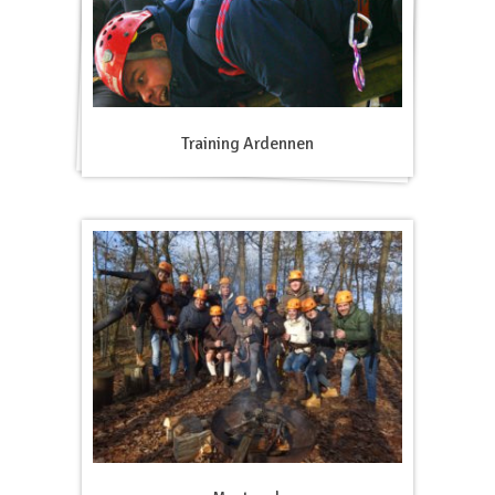
Training Ardennen