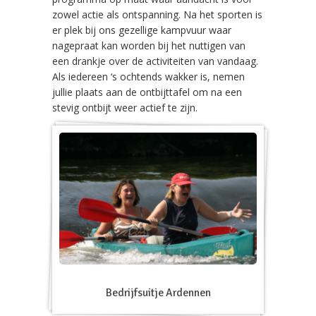
zowel actie als ontspanning. Na het sporten is
er plek bij ons gezellige kampvuur waar
nagepraat kan worden bij het nuttigen van
een drankje over de activiteiten van vandaag.
Als iedereen ‘s ochtends wakker is, nemen
jullie plaats aan de ontbijttafel om na een
stevig ontbijt weer actief te zijn.
Bedrijfsuitje Ardennen