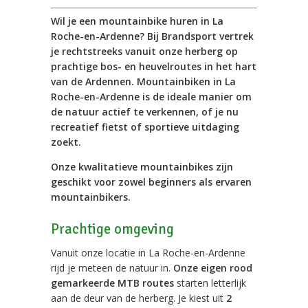
Wil je een mountainbike huren in La
Roche-en-Ardenne? Bij Brandsport vertrek
je rechtstreeks vanuit onze herberg op
prachtige bos- en heuvelroutes in het hart
van de Ardennen. Mountainbiken in La
Roche-en-Ardenne is de ideale manier om
de natuur actief te verkennen, of je nu
recreatief fietst of sportieve uitdaging
zoekt.
Onze kwalitatieve mountainbikes zijn
geschikt voor zowel beginners als ervaren
mountainbikers.
Prachtige omgeving
Vanuit onze locatie in La Roche-en-Ardenne
rijd je meteen de natuur in.
Onze eigen rood
gemarkeerde MTB routes
starten letterlijk
aan de deur van de herberg. Je kiest uit
2