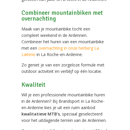
Combineer mountainbiken met
overnachting
Maak van je mountainbike tocht een
compleet weekend in de Ardennen.
Combineer het huren van een mountainbike
met een
overnachting in onze herberg La
Laiterie
in La Roche-en-Ardenne.
Zo geniet je van een zorgeloze formule met
outdoor activiteit en verblijf op één locatie.
Kwaliteit
Wil je een professionele mountainbike huren
in de Ardennen? Bij Brandsport in La Roche-
en-Ardenne kies je uit een ruim aanbod
kwalitatieve MTB’s
, speciaal geselecteerd
voor het uitdagende terrein van de Ardennen.