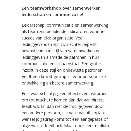
Een teamworkshop over samenwerken,
leiderschap en communicatie!
Leiderschap, communicatie en samenwerking
als team zijn bepalende indicatoren voor het
succes van elke organisatie. Veel
leidinggevenden zijn zich echter beperkt
bewust van hun stijl van samenwerken en
leidinggeven alsmede de patronen in hun
communicatie en lichaamstaal. Een groter
inzicht in deze stijl en onbewuste patronen
geeft een krachtige impuls voor persoonlijke
ontwikkeling en betere samenwerking.
Er is waarschijnlijk geen effectiever instrument
om tot inzicht te komen dan dat van directe
feedback. En dan niet slechts gegeven door
een andere persoon, die vaak vanuit sociaal
wenselijk gedrag komt tot een aangepaste of
afgezwakte feedback. Maar door een medium