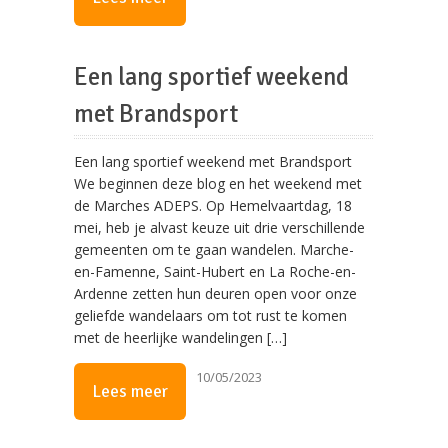
Een lang sportief weekend
met Brandsport
Een lang sportief weekend met Brandsport
We beginnen deze blog en het weekend met
de Marches ADEPS. Op Hemelvaartdag, 18
mei, heb je alvast keuze uit drie verschillende
gemeenten om te gaan wandelen. Marche-
en-Famenne, Saint-Hubert en La Roche-en-
Ardenne zetten hun deuren open voor onze
geliefde wandelaars om tot rust te komen
met de heerlijke wandelingen […]
10/05/2023
Lees meer