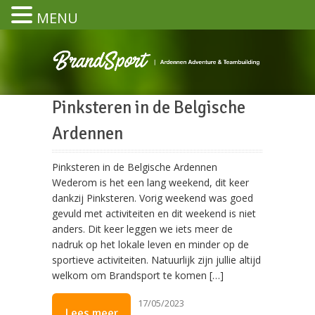
MENU
Pinksteren in de Belgische
Ardennen
Pinksteren in de Belgische Ardennen
Wederom is het een lang weekend, dit keer
dankzij Pinksteren. Vorig weekend was goed
gevuld met activiteiten en dit weekend is niet
anders. Dit keer leggen we iets meer de
nadruk op het lokale leven en minder op de
sportieve activiteiten. Natuurlijk zijn jullie altijd
welkom om Brandsport te komen […]
17/05/2023
Lees meer