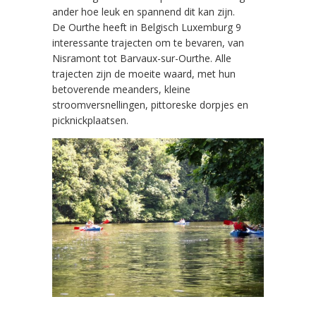
ander hoe leuk en spannend dit kan zijn.
De Ourthe heeft in Belgisch Luxemburg 9
interessante trajecten om te bevaren, van
Nisramont tot Barvaux-sur-Ourthe. Alle
trajecten zijn de moeite waard, met hun
betoverende meanders, kleine
stroomversnellingen, pittoreske dorpjes en
picknickplaatsen.