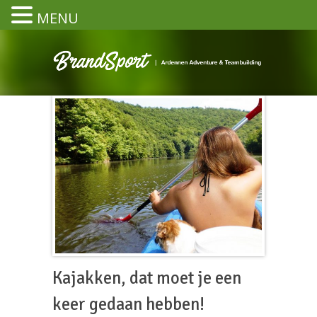
MENU
Kajakken, dat moet je een
keer gedaan hebben!