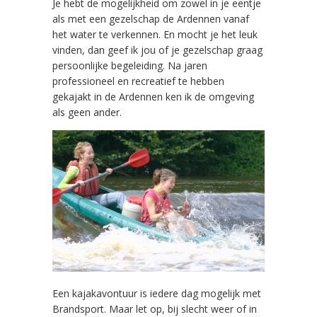
Je hebt de mogelijkheid om zowel in je eentje
als met een gezelschap de Ardennen vanaf
het water te verkennen. En mocht je het leuk
vinden, dan geef ik jou of je gezelschap graag
persoonlijke begeleiding. Na jaren
professioneel en recreatief te hebben
gekajakt in de Ardennen ken ik de omgeving
als geen ander.
Een kajakavontuur is iedere dag mogelijk met
Brandsport. Maar let op, bij slecht weer of in