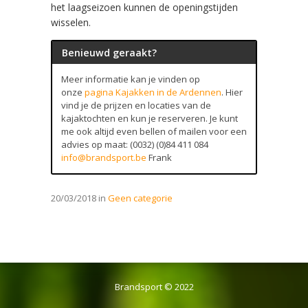
het laagseizoen kunnen de openingstijden
wisselen.
Benieuwd geraakt?
Meer informatie kan je vinden op
onze
pagina Kajakken in de Ardennen
. Hier
vind je de prijzen en locaties van de
kajaktochten en kun je reserveren. Je kunt
me ook altijd even bellen of mailen voor een
advies op maat: (0032) (0)84 411 084
info@brandsport.be
Frank
20/03/2018 in
Geen categorie
Brandsport © 2022