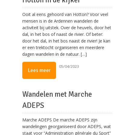
Hotton in de kijker
Ooit al eens gehoord van Hotton? Voor veel
mensen is in de Ardennen wandelen de
activiteit bij uitstek. Over de heuvels, door het
dal, in het bos of naast de rivier. Of beter:
door het dal, in het bos naast de rivier! Je kan
er een trektocht organiseren en meerdere
dagen wandelen in de natuur. […]
05/04/2023
Lees meer
Wandelen met Marche
ADEPS
Marche ADEPS De marche ADEPS zijn
wandelingen georganiseerd door ADEPS, wat
staat voor “Administration générale du Sport”