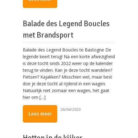
Balade des Legend Boucles
met Brandsport
Balade des Legend Boucles te Bastogne De
legende keert terug! Na een korte afwezigheid
is deze tocht sinds 2022 weer op de kalender
terug te vinden. Kan je deze tocht wandelen?
Fietsen? Kajakken? Misschien wel, maar best
doe je deze tocht al rijdend in een wagen.
Natuurlijk niet zomaar een wagen, het gaat
hier om […]
26/04/2023
Lees meer